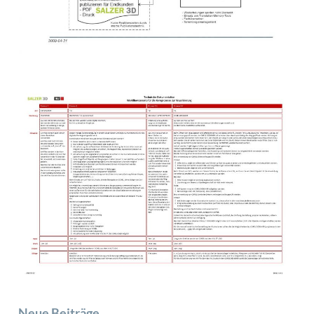
Neue­ Beiträge