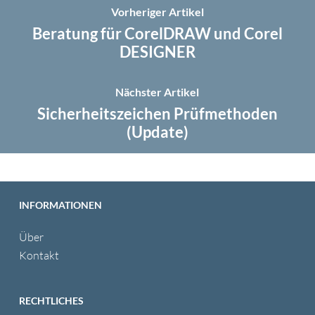
Vorheriger Artikel
Beratung für CorelDRAW und Corel
DESIGNER
Nächster Artikel
Sicherheitszeichen Prüfmethoden
(Update)
INFORMATIONEN
Über
Kontakt
RECHTLICHES