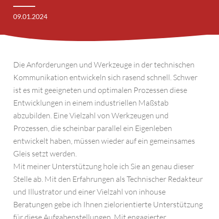
09.01.2024
Die Anforderungen und Werkzeuge in der technischen
Kommunikation entwickeln sich rasend schnell. Schwer
ist es mit geeigneten und optimalen Prozessen diese
Entwicklungen in einem industriellen Maßstab
abzubilden. Eine Vielzahl von Werkzeugen und
Prozessen, die scheinbar parallel ein Eigenleben
entwickelt haben, müssen wieder auf ein gemeinsames
Gleis setzt werden.
Mit meiner Unterstützung hole ich Sie an genau dieser
Stelle ab. Mit den Erfahrungen als Technischer Redakteur
und Illustrator und einer Vielzahl von inhouse
Beratungen gebe ich Ihnen zielorientierte Unterstützung
für diese Aufgabenstellungen. Mit engagierter