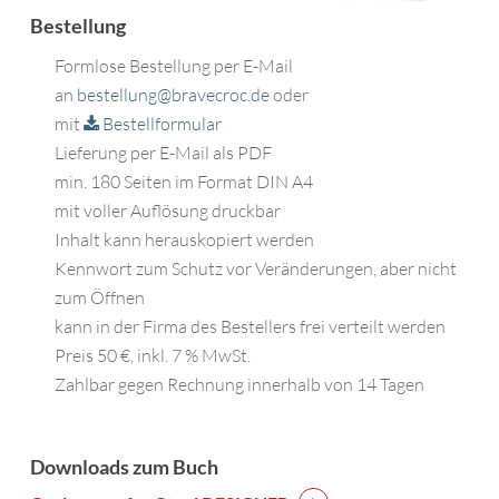
Bestellung
Formlose Bestellung per E-Mail
an
bestellung@bravecroc.de
oder
mit
Bestellformular
Lieferung per E-Mail als PDF
min. 180 Seiten im Format DIN A4
mit voller Auflösung druckbar
Inhalt kann herauskopiert werden
Kennwort zum Schutz vor Veränderungen, aber nicht
zum Öffnen
kann in der Firma des Bestellers frei verteilt werden
Preis 50 €, inkl. 7 % MwSt.
Zahlbar gegen Rechnung innerhalb von 14 Tagen
Downloads zum Buch