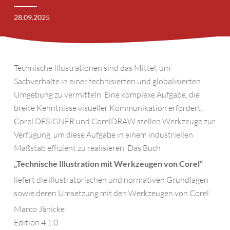
28.09.2025
Technische Illustrationen sind das Mittel, um
Sachverhalte in einer technisierten und globalisierten
Umgebung zu vermitteln. Eine komplexe Aufgabe, die
breite Kenntnisse visueller Kommunikation erfordert.
Corel DESIGNER und CorelDRAW stellen Werkzeuge zur
Verfügung, um diese Aufgabe in einem industriellen
Maßstab effizient zu realisieren. Das Buch
„Technische Illustration mit Werkzeugen von Corel“
liefert die illustratorischen und normativen Grundlagen
sowie deren Umsetzung mit den Werkzeugen von Corel.
Marco Jänicke
Edition 4.1.0