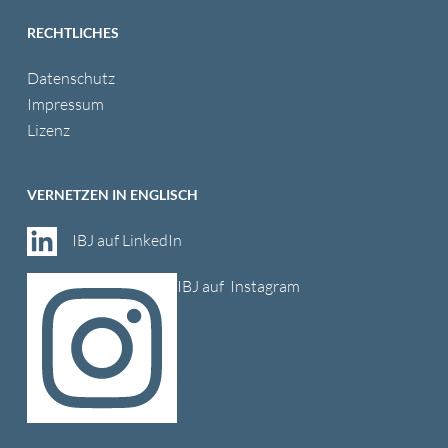
RECHTLICHES
Datenschutz
Impressum
Lizenz
VERNETZEN IN ENGLISCH
IBJ auf LinkedIn
IBJ auf Instagram