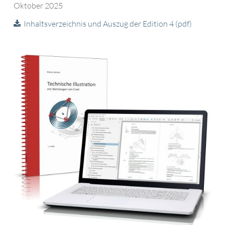
Oktober 2025
Inhaltsverzeichnis und Auszug der Edition 4 (pdf)