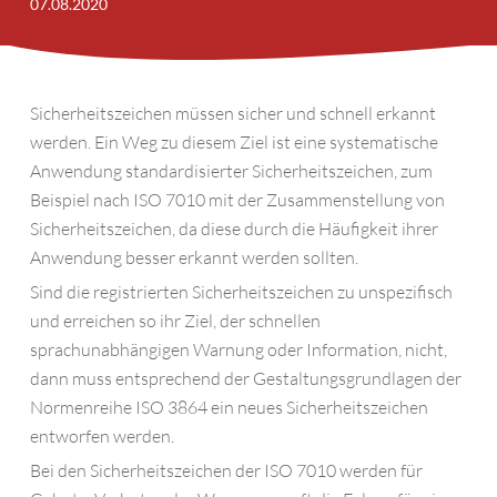
07.08.2020
Sicherheitszeichen müssen sicher und schnell erkannt
werden. Ein Weg zu diesem Ziel ist eine systematische
Anwendung standardisierter Sicherheitszeichen, zum
Beispiel nach ISO 7010 mit der Zusammenstellung von
Sicherheitszeichen, da diese durch die Häufigkeit ihrer
Anwendung besser erkannt werden sollten.
Sind die registrierten Sicherheitszeichen zu unspezifisch
und erreichen so ihr Ziel, der schnellen
sprachunabhängigen Warnung oder Information, nicht,
dann muss entsprechend der Gestaltungsgrundlagen der
Normenreihe ISO 3864 ein neues Sicherheitszeichen
entworfen werden.
Bei den Sicherheitszeichen der ISO 7010 werden für