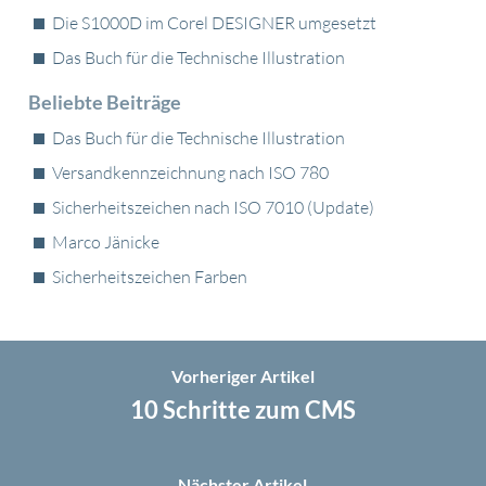
Die S1000D im Corel DESIGNER umgesetzt
Das Buch für die Technische Illustration
Beliebte Beiträge
Das Buch für die Technische Illustration
Versandkennzeichnung nach ISO 780
Sicherheitszeichen nach ISO 7010 (Update)
Marco Jänicke
Sicherheitszeichen Farben
Vorheriger Artikel
10 Schritte zum CMS
Nächster Artikel