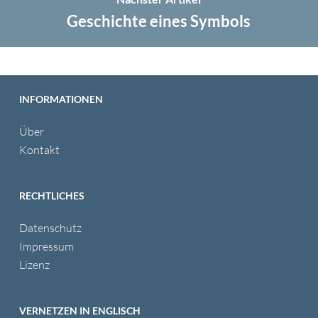
Geschichte eines Symbols
INFORMATIONEN
Über
Kontakt
RECHTLICHES
Datenschutz
Impressum
Lizenz
VERNETZEN IN ENGLISCH