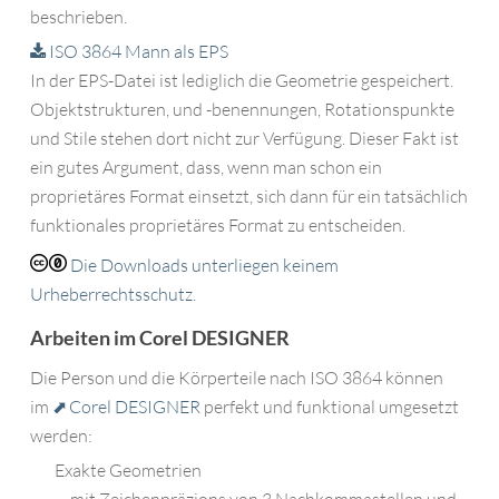
beschrieben.
ISO 3864 Mann als EPS
In der EPS-Datei ist lediglich die Geometrie gespeichert.
Objektstrukturen, und -benennungen, Rotationspunkte
und Stile stehen dort nicht zur Verfügung. Dieser Fakt ist
ein gutes Argument, dass, wenn man schon ein
proprietäres Format einsetzt, sich dann für ein tatsächlich
funktionales proprietäres Format zu entscheiden.
Die Downloads unterliegen keinem
Urheberrechtsschutz.
Arbeiten im Corel DESIGNER
Die Person und die Körperteile nach ISO 3864 können
im
Corel DESIGNER
perfekt und funktional umgesetzt
werden:
Exakte Geometrien