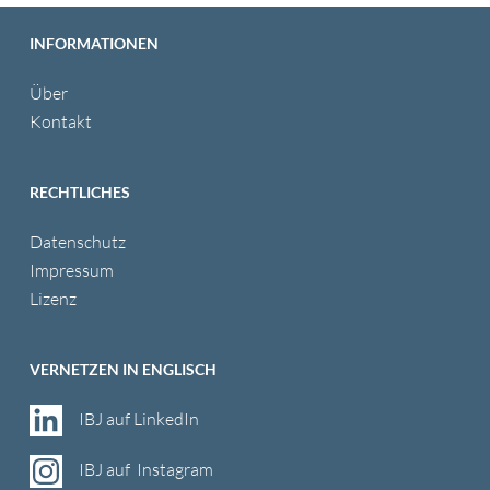
INFORMATIONEN
Über
Kontakt
RECHTLICHES
Datenschutz
Impressum
Lizenz
VERNETZEN IN ENGLISCH
IBJ auf LinkedIn
IBJ auf Instagram