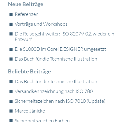
Neue­ Beiträge
Referenzen
Vorträge und Workshops
Die Reise geht weiter: ISO 82079-02, wieder ein
Entwurf
Die S1000D im Corel DESIGNER umgesetzt
Das Buch für die Technische Illustration
Beliebte Beiträge
Das Buch für die Technische Illustration
Versandkennzeichnung nach ISO 780
Sicherheitszeichen nach ISO 7010 (Update)
Marco Jänicke
Sicherheitszeichen Farben