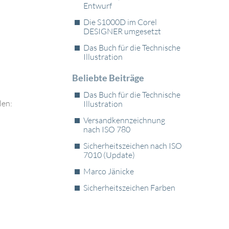
Entwurf
Die S1000D im Corel
DESIGNER umgesetzt
Das Buch für die Technische
Illustration
Beliebte Beiträge
Das Buch für die Technische
len:
Illustration
Versandkennzeichnung
nach ISO 780
Sicherheitszeichen nach ISO
7010 (Update)
Marco Jänicke
Sicherheitszeichen Farben