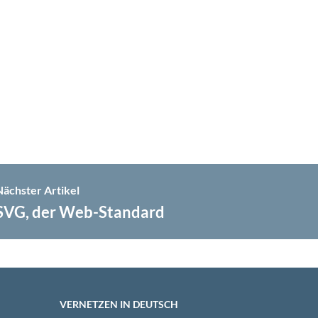
Nächster Artikel
SVG, der Web-Standard
VERNETZEN IN DEUTSCH